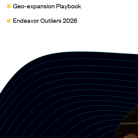
Geo-expansion Playbook
Endeavor Outliers 2026