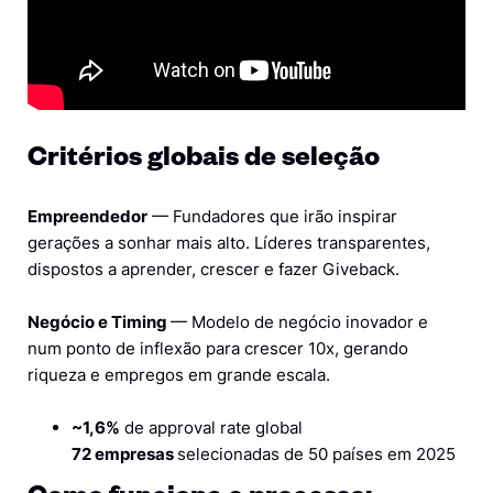
Critérios globais de seleção
Empreendedor
— Fundadores que irão inspirar
gerações a sonhar mais alto. Líderes transparentes,
dispostos a aprender, crescer e fazer Giveback.
Negócio e Timing
— Modelo de negócio inovador e
num ponto de inflexão para crescer 10x, gerando
riqueza e empregos em grande escala.
~1,6%
de approval rate global
72 empresas
selecionadas de 50 países em 2025