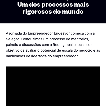
Um dos processos mais
rigorosos do mundo
A jornada do Empreendedor Endeavor começa com a
Seleção. Conduzimos um processo de mentorias,
painéis e discussões com a Rede
global e local
, com
objetivo de avaliar o potencial de escala do negócio e as
habilidades de liderança do empreendedor.