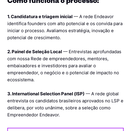
Como funciona o processo:
1. Candidatura e triagem inicial
— A rede Endeavor
identifica founders com alto potencial e os convida para
iniciar o processo. Avaliamos estratégia, inovação e
potencial de crescimento.
2. Painel de Seleção Local
— Entrevistas aprofundadas
com nossa Rede de empreendedores, mentores,
embaixadores e investidores para avaliar o
empreendedor, o negócio e o potencial de impacto no
ecossistema.
3. International Selection Panel (ISP)
— A rede global
entrevista os candidatos brasileiros aprovados no LSP e
delibera, por voto unânime, sobre a seleção como
Empreendedor Endeavor.