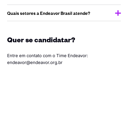
Quais setores a Endeavor
Brasil atende?
Quer se candidatar?
Entre em contato com o Time Endeavor:
endeavor@endeavor.org.br